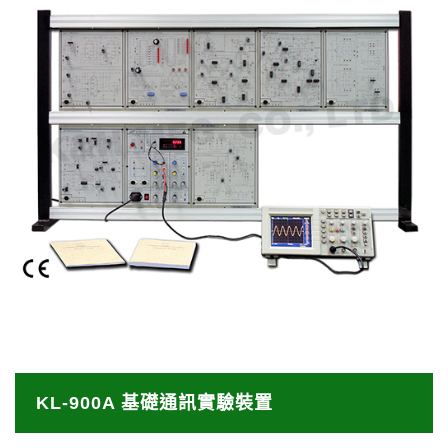
KL-900A 基礎通訊實驗裝置