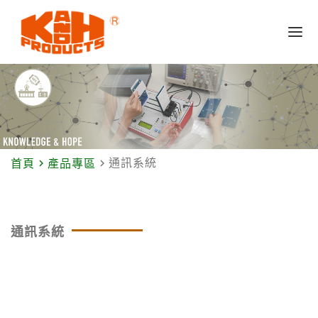
navigate_next
navigate_next
通訊系統
首頁
產品專區
通訊系統