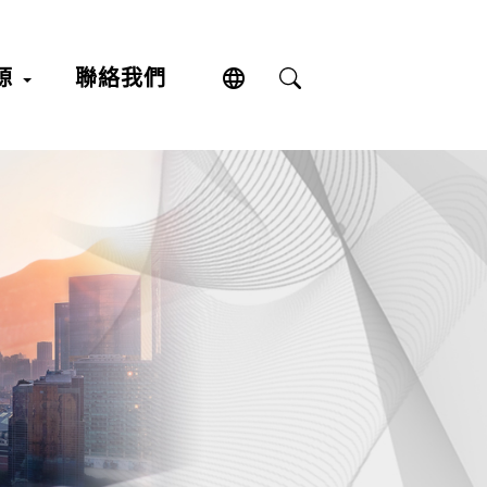
language
源
聯絡我們