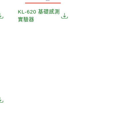
KL-620 基礎感測
實驗器