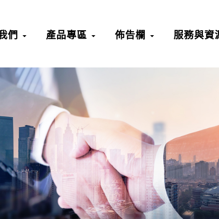
我們
產品專區
佈告欄
服務與資