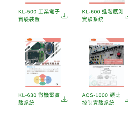
KL-500 工業電子
KL-600 進階感測
實驗裝置
實驗系統
KL-630 微機電實
ACS-1000 類比
驗系統
控制實驗系統