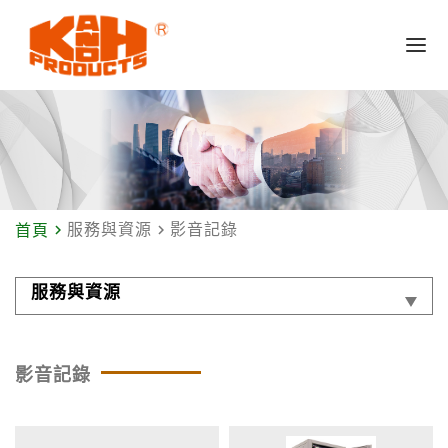
navigate_next
服務與資源
navigate_next
影音記錄
首頁
服務與資源
影音記錄