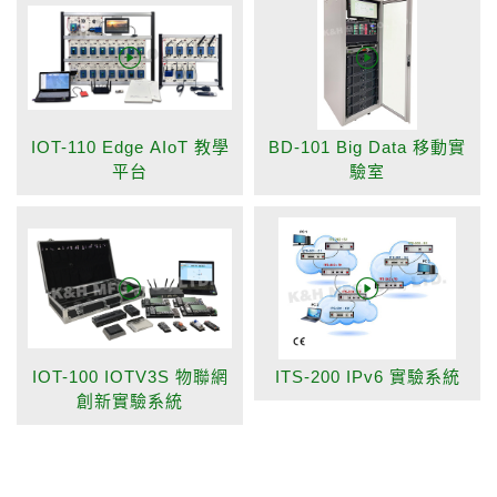
IOT-110 Edge AIoT 教學
BD-101 Big Data 移動實
平台
驗室
IOT-100 IOTV3S 物聯網
ITS-200 IPv6 實驗系統
創新實驗系統