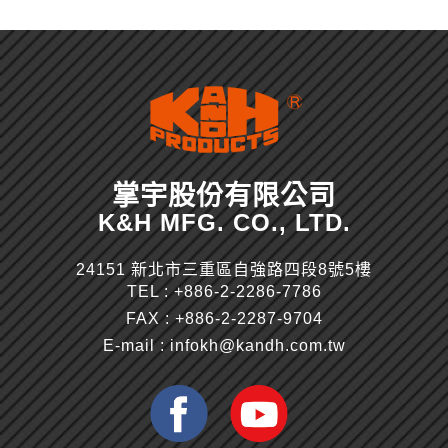
掌宇股份有限公司
K&H MFG. CO., LTD.
24151 新北市三重區自強路四段8號5樓
TEL :
+886-2-2286-7786
FAX : +886-2-2287-9704
E-mail :
infokh@kandh.com.tw