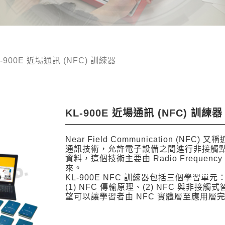
L-900E 近場通訊 (NFC) 訓練器
KL-900E 近場通訊 (NFC) 訓練器
Near Field Communication (N
通訊技術，允許電⼦設備之間進⾏非接觸
資料，這個技術主要由 Radio Frequency IDe
來。
KL-900E NFC 訓練器包括三個學習單元
(1) NFC 傳輸原理、(2) NFC 與非接觸
望可以讓學習者由 NFC 實體層⾄應⽤層