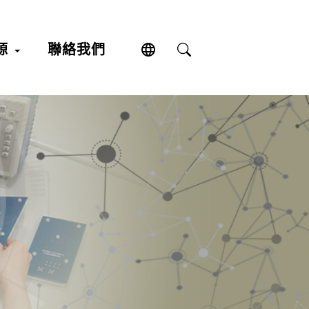
language
源
聯絡我們