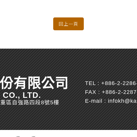
份有限公司
TEL :
+886-2-2286
FAX : +886-2-228
CO., LTD.
E-mail :
infokh@ka
市三重區自強路四段8號5樓