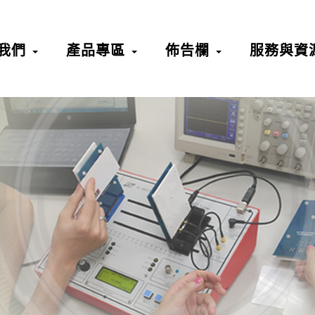
我們
產品專區
佈告欄
服務與資