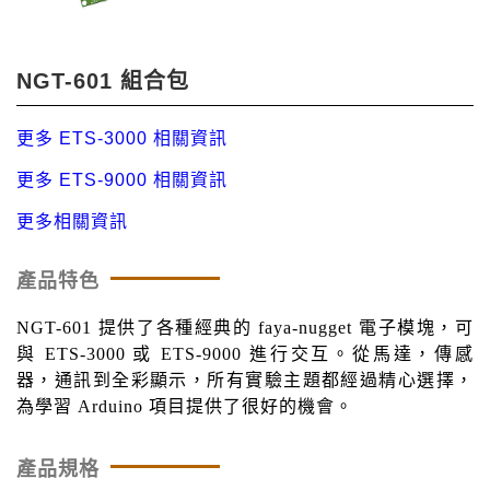
NGT-601 組合包
更多 ETS-3000 相關資訊
更多 ETS-9000 相關資訊
更多相關資訊
產品特色
NGT-601 提供了各種經典的 faya-nugget 電子模塊，可
與 ETS-3000 或 ETS-9000 進行交互。從馬達，傳感
器，通訊到全彩顯示，所有實驗主題都經過精心選擇，
為學習 Arduino 項目提供了很好的機會。
產品規格