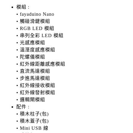
模組 :
• fayaduino Nano
• 觸碰滑鍵模組
• RGB LED 模組
• 串列全彩 LED 模組
• 光感應模組
• 溫溼度感應模組
• 陀螺儀模組
• 紅外線距離感應模組
• 直流馬達模組
• 步進馬達模組
• 紅外線接收模組
• 紅外線發射模組
• 邏輯閘模組
配件 :
• 積木柱子(包)
• 積木蓋子(包)
• Mini USB 線