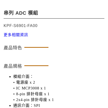
串列 ADC 模組
KPF-S6901-FA00
更多相關資訊
產品特色
產品規格
模組介面：
• 電源座 x 2
• IC MCP3008 x 1
• 8-pin 排針母座 x 1
• 2x4-pin 排針母座 x 1
通訊介面：SPI