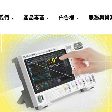
我們
產品專區
佈告欄
服務與資