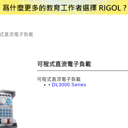
式直流電子負載
可程式直流電子負載
可程式直流電子負載
• DL3000 Series