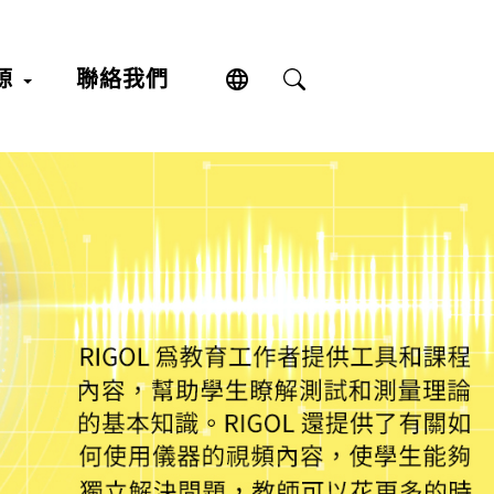
language
源
聯絡我們