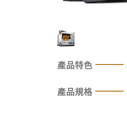
產品特色
產品規格