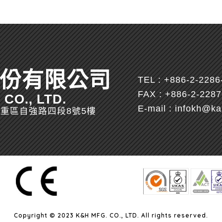
份有限公司
TEL :
+886-2-2286
FAX : +886-2-228
CO., LTD.
E-mail :
infokh@ka
市三重區自強路四段8號5樓
Copyright © 2023 K&H MFG. CO., LTD. All rights reserved.