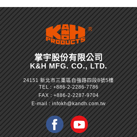
掌宇股份有限公司
K&H MFG. CO., LTD.
24151 新北市三重區自強路四段8號5樓
TEL :
+886-2-2286-7786
FAX : +886-2-2287-9704
E-mail :
infokh@kandh.com.tw