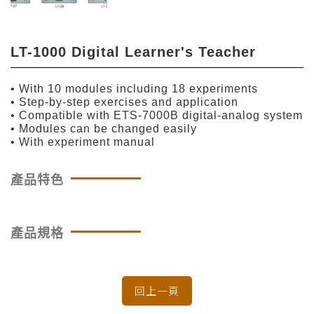
LT-1000 Digital Learner's Teacher
• With 10 modules including 18 experiments
• Step-by-step exercises and application
• Compatible with ETS-7000B digital-analog system
• Modules can be changed easily
• With experiment manual
產品特色
產品規格