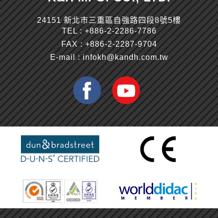
24151 新北市三重區自強路四段8號5樓
TEL :
+886-2-2286-7786
FAX : +886-2-2287-9704
E-mail :
infokh@kandh.com.tw