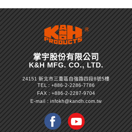
掌宇股份有限公司
K&H MFG. CO., LTD.
24151 新北市三重區自強路四段8號5樓
TEL :
+886-2-2286-7786
FAX : +886-2-2287-9704
E-mail :
infokh@kandh.com.tw