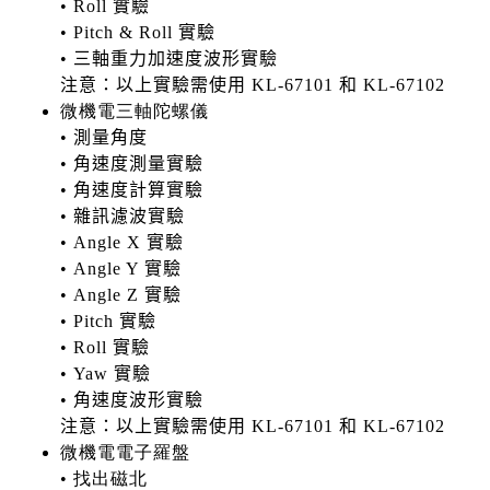
• Roll 實驗
• Pitch & Roll 實驗
• 三軸重力加速度波形實驗
注意：以上實驗需使用 KL-67101 和 KL-67102
微機電三軸陀螺儀
•
測量角度
•
角速度測量實驗
•
角速度計算實驗
•
雜訊濾波實驗
•
Angle X 實驗
•
Angle Y 實驗
•
Angle Z 實驗
•
Pitch 實驗
•
Roll 實驗
•
Yaw 實驗
•
角速度波形實驗
注意：以上實驗需使用 KL-67101 和 KL-67102
微機電電子羅盤
• 找出磁北