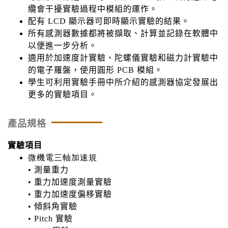
纜會干擾實驗過程中模組的運作。
配有 LCD 顯示器可即時顯示實驗的結果。
所有感測器數據都將被擷取、計算並記錄在軟體中
以便進一步分析。
適用於加速度計實驗、陀螺儀實驗和磁力計實驗中
的電子羅盤，使用圓形 PCB 模組。
學生可利用實驗手冊中所介紹的感測器協定發展出
更多的實驗項目。
產品規格
實驗項目
微機電三軸加速規
• 測量重力
• 重力加速度測量實驗
• 重力加速度偏移實驗
• 傾斜角實驗
• Pitch 實驗