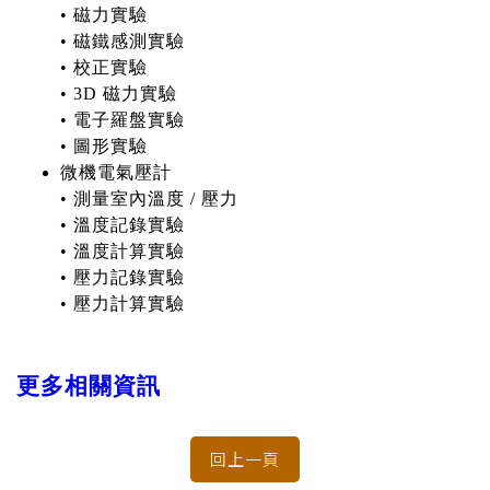
• 磁力實驗
• 磁鐵感測實驗
• 校正實驗
• 3D 磁力實驗
• 電子羅盤實驗
• 圖形實驗
微機電氣壓計
• 測量室內溫度 / 壓力
• 溫度記錄實驗
• 溫度計算實驗
• 壓力記錄實驗
• 壓力計算實驗
更多相關資訊