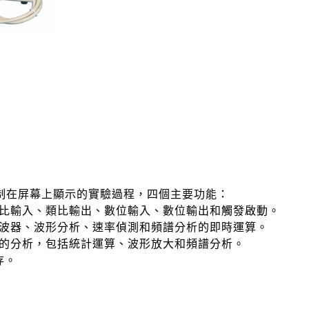
制在屏幕上顯示的實驗過程，四個主要功能：
比輸入、類比輸出、數位輸入、數位輸出和觸發啟動。
波器、波形分析、速率偵測和頻譜分析的即時運算。
的分析，包括統計運算、波形放大和頻譜分析。
存。