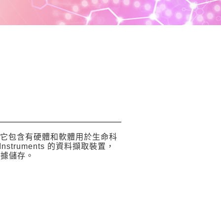
統，它包含有硬體和軟體用於生命科
nstruments 的資料擷取裝置，
數據儲存。