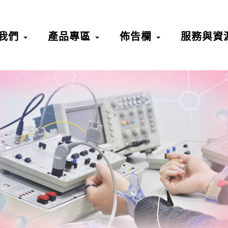
我們
產品專區
佈告欄
服務與資