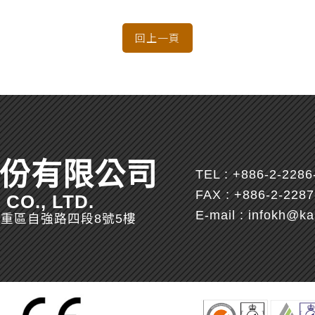
份有限公司
TEL :
+886-2-2286
FAX : +886-2-228
CO., LTD.
E-mail :
infokh@ka
市三重區自強路四段8號5樓