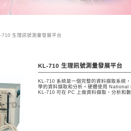
L-710 生理訊號測量發展平台
KL-710 生理訊號測量發展平台
KL-710 系統是一個完整的資料擷取系
學的資料擷取和分析。硬體使用 National I
KL-710 可在 PC 上做資料擷取、分析和