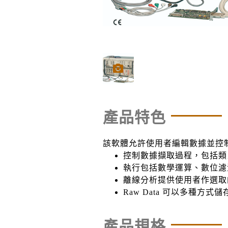
產品特色
該軟體允許使用者編輯數據並控
控制數據擷取過程，包括類
執行包括數學運算、數位濾
離線分析提供使用者作選取
Raw Data 可以多種方式儲
產品規格