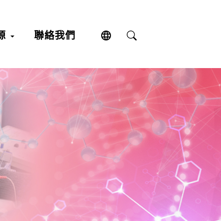
language
源
聯絡我們