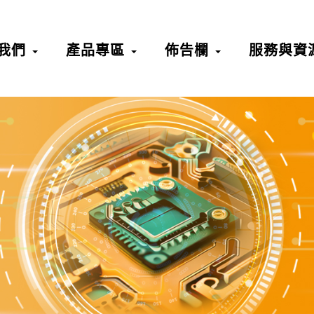
我們
產品專區
佈告欄
服務與資