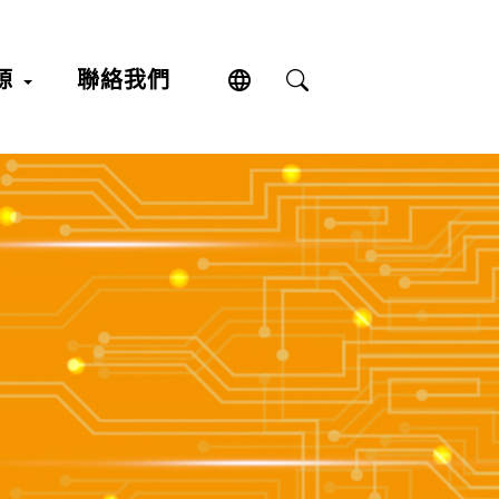
language
源
聯絡我們