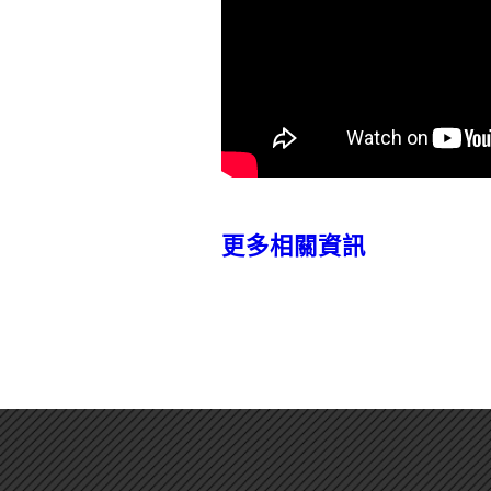
更多相關資訊