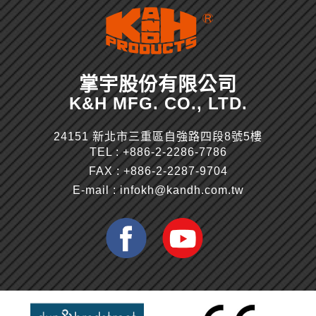
掌宇股份有限公司
K&H MFG. CO., LTD.
24151 新北市三重區自強路四段8號5樓
TEL :
+886-2-2286-7786
FAX : +886-2-2287-9704
E-mail :
infokh@kandh.com.tw